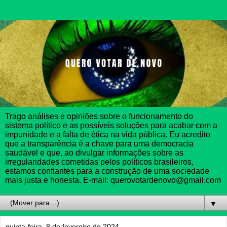
Trago análises e opiniões sobre o funcionamento do
sistema político e as possíveis soluções para acabar com a
impunidade e a falta de ética na vida pública. Eu acredito
que a transparência é a chave para uma democracia
saudável e que, ao divulgar informações sobre as
irregularidades cometidas pelos políticos brasileiros,
estamos confiantes para a construção de uma sociedade
mais justa e honesta. E-mail: querovotardenovo@gmail.com
▼
quinta-feira, 8 de fevereiro de 2024