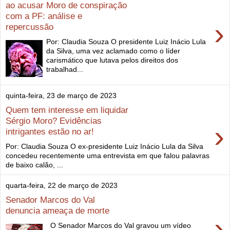
ao acusar Moro de conspiração
com a PF: análise e
›
repercussão
Por: Claudia Souza O presidente Luiz Inácio Lula
da Silva, uma vez aclamado como o líder
carismático que lutava pelos direitos dos
trabalhad...
quinta-feira, 23 de março de 2023
Quem tem interesse em liquidar
Sérgio Moro? Evidências
›
intrigantes estão no ar!
Por: Claudia Souza O ex-presidente Luiz Inácio Lula da Silva
concedeu recentemente uma entrevista em que falou palavras
de baixo calão, ...
quarta-feira, 22 de março de 2023
Senador Marcos do Val
denuncia ameaça de morte
›
O Senador Marcos do Val gravou um vídeo