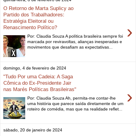
O Retorno de Marta Suplicy ao
Partido dos Trabalhadores:
Estratégia Eleitoral ou
›
Renascimento Político?
Por: Claudia Souza A política brasileira sempre foi
marcada por reviravoltas, alianças inesperadas e
movimentos que desafiam as expectativas...
domingo, 4 de fevereiro de 2024
"Tudo Por uma Cadeia: A Saga
Cômica do Ex-Presidente Jair
nas Marés Políticas Brasileiras"
›
Por: Claudia Souza Ah, permita-me contar-lhe
uma história que parece saída diretamente de um
roteiro de comédia, mas que na realidade reflet...
sábado, 20 de janeiro de 2024