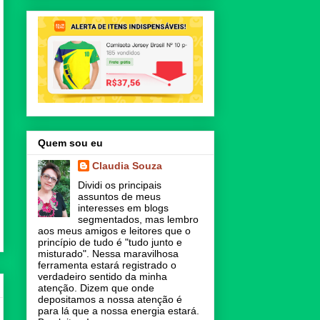
Quem sou eu
Claudia Souza
Dividi os principais
assuntos de meus
interesses em blogs
segmentados, mas lembro
aos meus amigos e leitores que o
princípio de tudo é "tudo junto e
misturado". Nessa maravilhosa
ferramenta estará registrado o
verdadeiro sentido da minha
atenção. Dizem que onde
depositamos a nossa atenção é
para lá que a nossa energia estará.