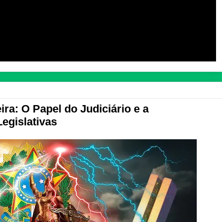
eira: O Papel do Judiciário e a
egislativas