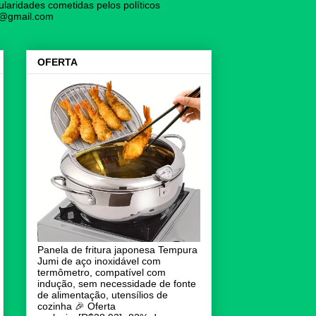
laridades cometidas pelos políticos
vo@gmail.com
OFERTA
Panela de fritura japonesa Tempura
Jumi de aço inoxidável com
termômetro, compatível com
indução, sem necessidade de fonte
de alimentação, utensílios de
cozinha 🎉 Oferta