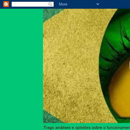
Trago análises e opiniões sobre o funcionament