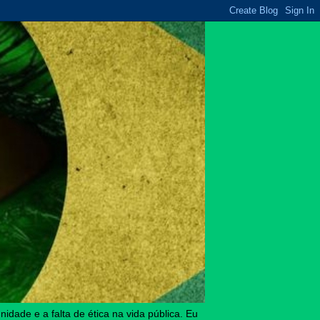
idade e a falta de ética na vida pública. Eu