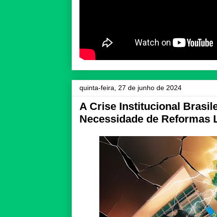
quinta-feira, 27 de junho de 2024
A Crise Institucional Brasil
Necessidade de Reformas L