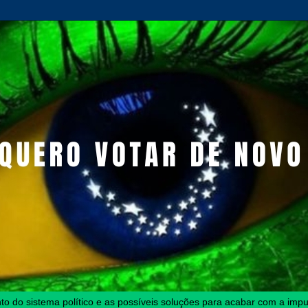
o do sistema político e as possíveis soluções para acabar com a impun