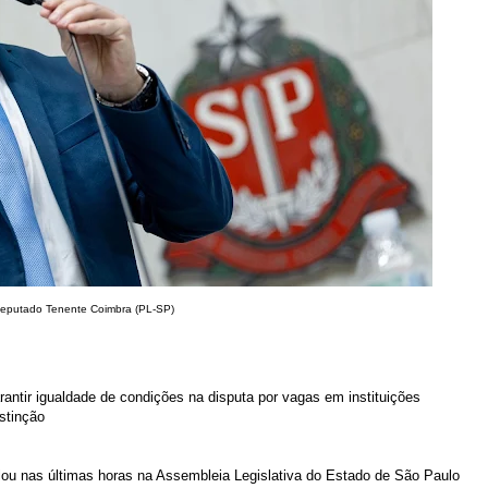
eputado Tenente Coimbra (PL-SP)
antir igualdade de condições na disputa por vagas em instituições
stinção
ou nas últimas horas na Assembleia Legislativa do Estado de São Paulo