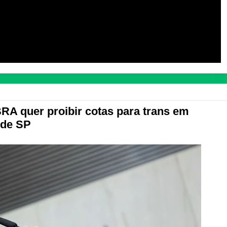
 quer proibir cotas para trans em
 de SP