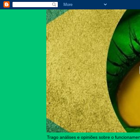
Trago análises e opiniões sobre o funcionament