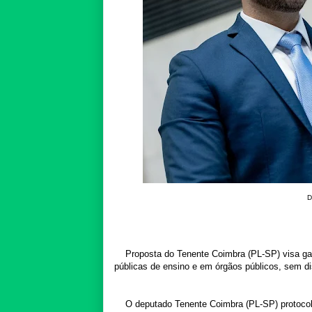
D
Proposta do Tenente Coimbra (PL-SP) visa gar
públicas de ensino e em órgãos públicos, sem di
O deputado Tenente Coimbra (PL-SP) protocol