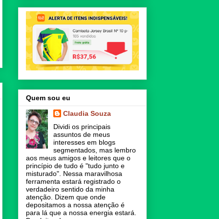
Quem sou eu
Claudia Souza
Dividi os principais
assuntos de meus
interesses em blogs
segmentados, mas lembro
aos meus amigos e leitores que o
princípio de tudo é "tudo junto e
misturado". Nessa maravilhosa
ferramenta estará registrado o
verdadeiro sentido da minha
atenção. Dizem que onde
depositamos a nossa atenção é
para lá que a nossa energia estará.