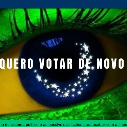
o do sistema político e as possíveis soluções para acabar com a impun