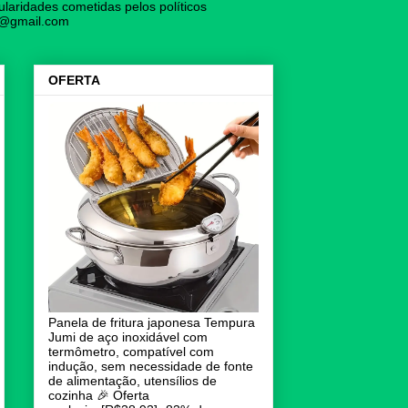
laridades cometidas pelos políticos
vo@gmail.com
OFERTA
Panela de fritura japonesa Tempura
Jumi de aço inoxidável com
termômetro, compatível com
indução, sem necessidade de fonte
de alimentação, utensílios de
cozinha 🎉 Oferta