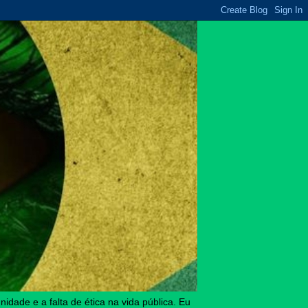
idade e a falta de ética na vida pública. Eu