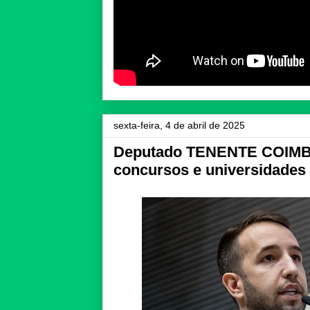
sexta-feira, 4 de abril de 2025
Deputado TENENTE COIMBRA
concursos e universidades