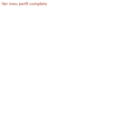
Ver meu perfil completo