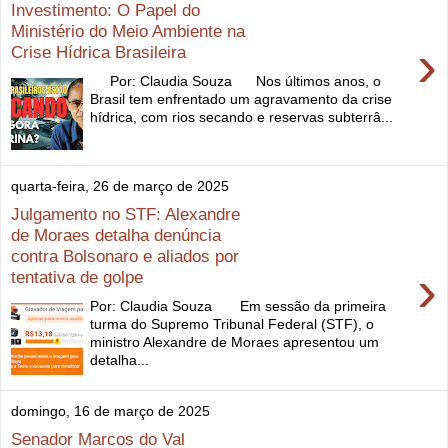
Investimento: O Papel do
Ministério do Meio Ambiente na
›
Crise Hídrica Brasileira
Por: Claudia Souza Nos últimos anos, o
Brasil tem enfrentado um agravamento da crise
hídrica, com rios secando e reservas subterrâ...
quarta-feira, 26 de março de 2025
Julgamento no STF: Alexandre
de Moraes detalha denúncia
contra Bolsonaro e aliados por
›
tentativa de golpe
Por: Claudia Souza Em sessão da primeira
turma do Supremo Tribunal Federal (STF), o
ministro Alexandre de Moraes apresentou um
detalha...
domingo, 16 de março de 2025
Senador Marcos do Val