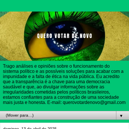
Trago análises e opiniões sobre o funcionamento do
sistema político e as possíveis soluções para acabar com a
impunidade e a falta de ética na vida pública. Eu acredito
que a transparência é a chave para uma democracia
saudável e que, ao divulgar informações sobre as
irregularidades cometidas pelos políticos brasileiros,
estamos confiantes para a construção de uma sociedade
mais justa e honesta. E-mail: querovotardenovo@gmail.com
▼
domingo, 13 de abril de 2025