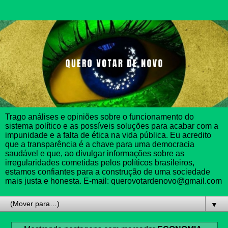
Trago análises e opiniões sobre o funcionamento do
sistema político e as possíveis soluções para acabar com a
impunidade e a falta de ética na vida pública. Eu acredito
que a transparência é a chave para uma democracia
saudável e que, ao divulgar informações sobre as
irregularidades cometidas pelos políticos brasileiros,
estamos confiantes para a construção de uma sociedade
mais justa e honesta. E-mail: querovotardenovo@gmail.com
▼