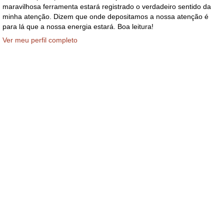
maravilhosa ferramenta estará registrado o verdadeiro sentido da
minha atenção. Dizem que onde depositamos a nossa atenção é
para lá que a nossa energia estará. Boa leitura!
Ver meu perfil completo