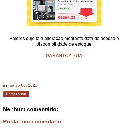
Valores sujeito a alteração mediante data de acesso e
disponibilidade de estoque
GARANTA A SUA
às
março 08, 2025
Compartilhar
Nenhum comentário:
Postar um comentário