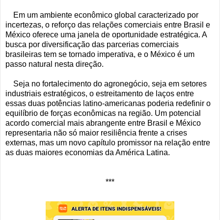
Em um ambiente econômico global caracterizado por
incertezas, o reforço das relações comerciais entre Brasil e
México oferece uma janela de oportunidade estratégica. A
busca por diversificação das parcerias comerciais
brasileiras tem se tornado imperativa, e o México é um
passo natural nesta direção.
Seja no fortalecimento do agronegócio, seja em setores
industriais estratégicos, o estreitamento de laços entre
essas duas potências latino-americanas poderia redefinir o
equilíbrio de forças econômicas na região. Um potencial
acordo comercial mais abrangente entre Brasil e México
representaria não só maior resiliência frente a crises
externas, mas um novo capítulo promissor na relação entre
as duas maiores economias da América Latina.
***