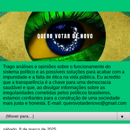
Trago análises e opiniões sobre o funcionamento do
sistema político e as possíveis soluções para acabar com a
impunidade e a falta de ética na vida pública. Eu acredito
que a transparência é a chave para uma democracia
saudável e que, ao divulgar informações sobre as
irregularidades cometidas pelos políticos brasileiros,
estamos confiantes para a construção de uma sociedade
mais justa e honesta. E-mail: querovotardenovo@gmail.com
▼
sábado, 8 de março de 2025