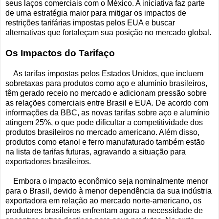
seus laços comerciais com o México. A iniciativa faz parte
de uma estratégia maior para mitigar os impactos de
restrições tarifárias impostas pelos EUA e buscar
alternativas que fortaleçam sua posição no mercado global.
Os Impactos do Tarifaço
As tarifas impostas pelos Estados Unidos, que incluem
sobretaxas para produtos como aço e alumínio brasileiros,
têm gerado receio no mercado e adicionam pressão sobre
as relações comerciais entre Brasil e EUA. De acordo com
informações da BBC, as novas tarifas sobre aço e alumínio
atingem 25%, o que pode dificultar a competitividade dos
produtos brasileiros no mercado americano. Além disso,
produtos como etanol e ferro manufaturado também estão
na lista de tarifas futuras, agravando a situação para
exportadores brasileiros.
Embora o impacto econômico seja nominalmente menor
para o Brasil, devido à menor dependência da sua indústria
exportadora em relação ao mercado norte-americano, os
produtores brasileiros enfrentam agora a necessidade de