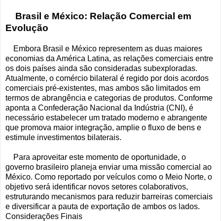
Brasil e México: Relação Comercial em
Evolução
Embora Brasil e México representem as duas maiores
economias da América Latina, as relações comerciais entre
os dois países ainda são consideradas subexploradas.
Atualmente, o comércio bilateral é regido por dois acordos
comerciais pré-existentes, mas ambos são limitados em
termos de abrangência e categorias de produtos. Conforme
aponta a Confederação Nacional da Indústria (CNI), é
necessário estabelecer um tratado moderno e abrangente
que promova maior integração, amplie o fluxo de bens e
estimule investimentos bilaterais.
Para aproveitar este momento de oportunidade, o
governo brasileiro planeja enviar uma missão comercial ao
México. Como reportado por veículos como o Meio Norte, o
objetivo será identificar novos setores colaborativos,
estruturando mecanismos para reduzir barreiras comerciais
e diversificar a pauta de exportação de ambos os lados.
Considerações Finais