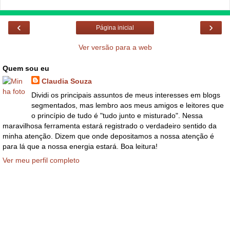
‹
›
Página inicial
Ver versão para a web
Quem sou eu
Claudia Souza
Dividi os principais assuntos de meus interesses em blogs
segmentados, mas lembro aos meus amigos e leitores que
o princípio de tudo é "tudo junto e misturado". Nessa
maravilhosa ferramenta estará registrado o verdadeiro sentido da
minha atenção. Dizem que onde depositamos a nossa atenção é
para lá que a nossa energia estará. Boa leitura!
Ver meu perfil completo