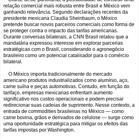
relação comercial mais robusta entre Brasil e México vem
ganhando relevância. Segundo declarações recentes da
presidente mexicana Claudia Sheinbaum, o México
pretende buscar novos parceiros comerciais como forma de
se proteger contra o impacto das tarifas americanas.
Durante conversas bilaterais, a CNN Brasil relatou que a
mandatária expressou interesse em explorar parcerias
estratégicas com o Brasil, considerando o agronegócio
brasileiro como um potencial catalisador para o comércio
bilateral.
O México importa tradicionalmente do mercado
americano produtos industrializados como alumínio, aço,
carne suína e peças automotivas. Contudo, em função do
tarifaço, empresas mexicanas enfrentam aumento
significativo nos custos operacionais e podem precisar
redirecionar suas cadeias de suprimento. Nesse contexto, a
entrada de commodities brasileiras no México — como
carne bovina, grãos e derivados de celulose — surge como
uma oportunidade estratégica para mitigar os efeitos das
tarifas impostas por Washington.