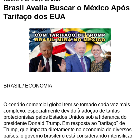
Brasil Avalia Buscar o México Após
Tarifaço dos EUA
BRASIL / ECONOMIA
O cenário comercial global tem se tornado cada vez mais
complexo, especialmente devido à adoção de tarifas
protecionistas pelos Estados Unidos sob a liderança do
presidente Donald Trump. Em resposta ao "tarifaço" de
Trump, que impacta diretamente na economia de diversos
países, o governo brasileiro está considerando intensificar