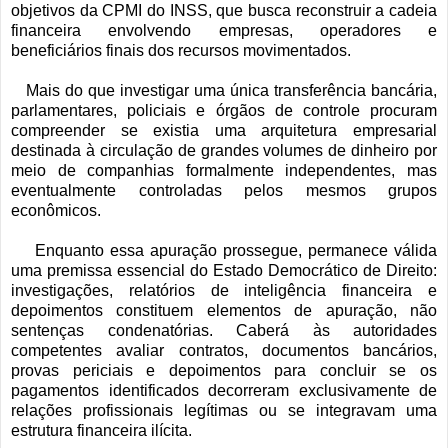
objetivos da CPMI do INSS, que busca reconstruir a cadeia
financeira envolvendo empresas, operadores e
beneficiários finais dos recursos movimentados.
Mais do que investigar uma única transferência bancária,
parlamentares, policiais e órgãos de controle procuram
compreender se existia uma arquitetura empresarial
destinada à circulação de grandes volumes de dinheiro por
meio de companhias formalmente independentes, mas
eventualmente controladas pelos mesmos grupos
econômicos.
Enquanto essa apuração prossegue, permanece válida
uma premissa essencial do Estado Democrático de Direito:
investigações, relatórios de inteligência financeira e
depoimentos constituem elementos de apuração, não
sentenças condenatórias. Caberá às autoridades
competentes avaliar contratos, documentos bancários,
provas periciais e depoimentos para concluir se os
pagamentos identificados decorreram exclusivamente de
relações profissionais legítimas ou se integravam uma
estrutura financeira ilícita.