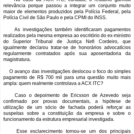
relevância porque passou a integrar um conjunto muito
maior de elementos produzidos pela Polícia Federal, pela
Polícia Civil de São Paulo e pela CPMI do INSS.
As investigações também identificaram pagamentos
realizados pela mesma empresa ao escritório do ex-ministro
do Superior Tribunal de Justiça Nefi Cordeiro, que
igualmente declarou tratar-se de honorários advocatícios
regularmente contratados após sua aposentadoria da
magistratura.
O avanço das investigações deslocou o foco do simples
pagamento de R$ 700 mil para uma questão muito mais
ampla: quem realmente controlava a ACX ITC?
Caso o depoimento de Ericsson de Azevedo seja
confirmado por provas documentais, a hipótese de
utilização de um sócio de fachada poderá reforçar as
suspeitas sobre a constituição da empresa e sobre o
funcionamento da estrutura empresarial investigada.
Esse esclarecimento tornou-se um dos principais