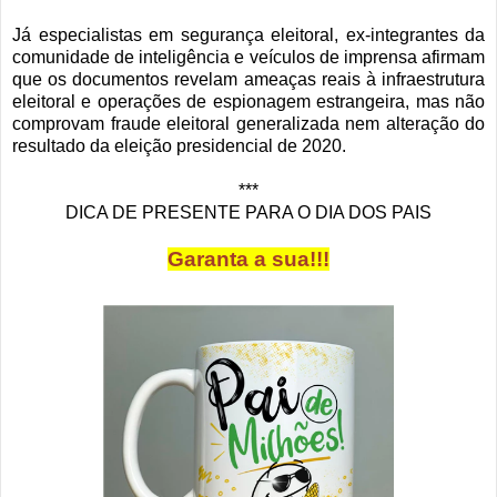
Já especialistas em segurança eleitoral, ex-integrantes da
comunidade de inteligência e veículos de imprensa afirmam
que os documentos revelam ameaças reais à infraestrutura
eleitoral e operações de espionagem estrangeira, mas não
comprovam fraude eleitoral generalizada nem alteração do
resultado da eleição presidencial de 2020.
***
DICA DE PRESENTE PARA O DIA DOS PAIS
Garanta a sua!!!