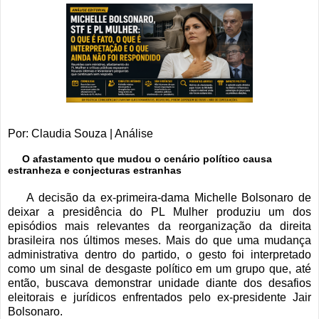
Por: Claudia Souza | Análise
O afastamento que mudou o cenário político causa
estranheza e conjecturas estranhas
A decisão da ex-primeira-dama Michelle Bolsonaro de
deixar a presidência do PL Mulher produziu um dos
episódios mais relevantes da reorganização da direita
brasileira nos últimos meses. Mais do que uma mudança
administrativa dentro do partido, o gesto foi interpretado
como um sinal de desgaste político em um grupo que, até
então, buscava demonstrar unidade diante dos desafios
eleitorais e jurídicos enfrentados pelo ex-presidente Jair
Bolsonaro.