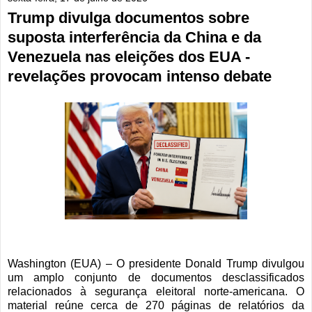
Trump divulga documentos sobre
suposta interferência da China e da
Venezuela nas eleições dos EUA -
revelações provocam intenso debate
Washington (EUA) – O presidente Donald Trump divulgou
um amplo conjunto de documentos desclassificados
relacionados à segurança eleitoral norte-americana. O
material reúne cerca de 270 páginas de relatórios da