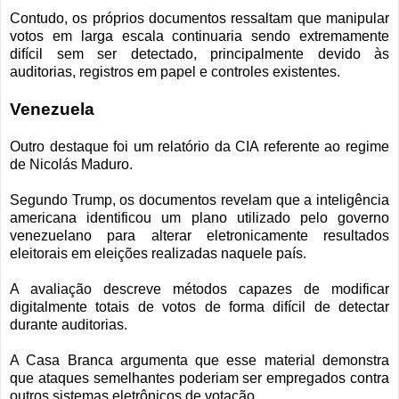
Contudo, os próprios documentos ressaltam que manipular
votos em larga escala continuaria sendo extremamente
difícil sem ser detectado, principalmente devido às
auditorias, registros em papel e controles existentes.
Venezuela
Outro destaque foi um relatório da CIA referente ao regime
de Nicolás Maduro.
Segundo Trump, os documentos revelam que a inteligência
americana identificou um plano utilizado pelo governo
venezuelano para alterar eletronicamente resultados
eleitorais em eleições realizadas naquele país.
A avaliação descreve métodos capazes de modificar
digitalmente totais de votos de forma difícil de detectar
durante auditorias.
A Casa Branca argumenta que esse material demonstra
que ataques semelhantes poderiam ser empregados contra
outros sistemas eletrônicos de votação.