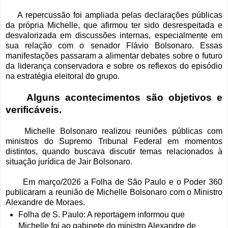
A repercussão foi ampliada pelas declarações públicas
da própria Michelle, que afirmou ter sido desrespeitada e
desvalorizada em discussões internas, especialmente em
sua relação com o senador Flávio Bolsonaro. Essas
manifestações passaram a alimentar debates sobre o futuro
da liderança conservadora e sobre os reflexos do episódio
na estratégia eleitoral do grupo.
Alguns acontecimentos são objetivos e
verificáveis.
Michelle Bolsonaro realizou reuniões públicas com
ministros do Supremo Tribunal Federal em momentos
distintos, quando buscava discutir temas relacionados à
situação jurídica de Jair Bolsonaro.
Em março/2026 a Folha de São Paulo e o Poder 360
publicaram a reunião de Michelle Bolsonaro com o Ministro
Alexandre de Moraes.
Folha de S. Paulo: A reportagem informou que
Michelle foi ao gabinete do ministro Alexandre de