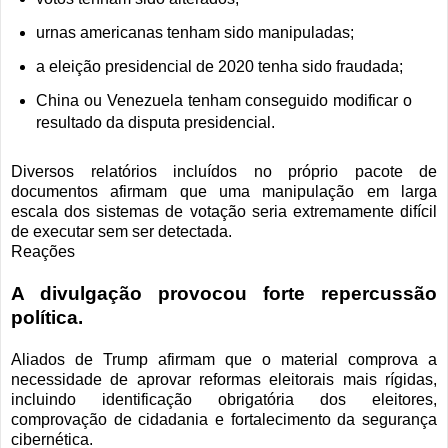
urnas americanas tenham sido manipuladas;
a eleição presidencial de 2020 tenha sido fraudada;
China ou Venezuela tenham conseguido modificar o
resultado da disputa presidencial.
Diversos relatórios incluídos no próprio pacote de
documentos afirmam que uma manipulação em larga
escala dos sistemas de votação seria extremamente difícil
de executar sem ser detectada.
Reações
A divulgação provocou forte repercussão
política.
Aliados de Trump afirmam que o material comprova a
necessidade de aprovar reformas eleitorais mais rígidas,
incluindo identificação obrigatória dos eleitores,
comprovação de cidadania e fortalecimento da segurança
cibernética.