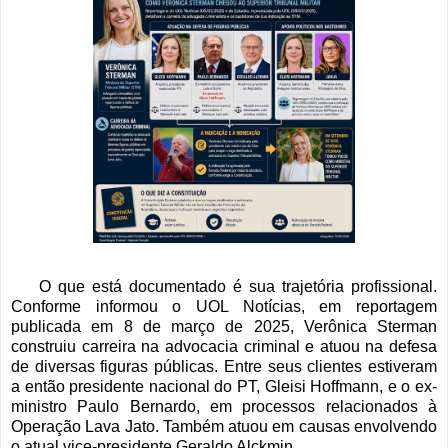
O que está documentado é sua trajetória profissional.
Conforme informou o UOL Notícias, em reportagem
publicada em 8 de março de 2025, Verônica Sterman
construiu carreira na advocacia criminal e atuou na defesa
de diversas figuras públicas. Entre seus clientes estiveram
a então presidente nacional do PT, Gleisi Hoffmann, e o ex-
ministro Paulo Bernardo, em processos relacionados à
Operação Lava Jato. Também atuou em causas envolvendo
o atual vice-presidente Geraldo Alckmin.