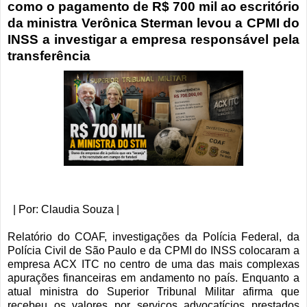
como o pagamento de R$ 700 mil ao escritório
da ministra Verônica Sterman levou a CPMI do
INSS a investigar a empresa responsável pela
transferência
| Por: Claudia Souza |
Relatório do COAF, investigações da Polícia Federal, da
Polícia Civil de São Paulo e da CPMI do INSS colocaram a
empresa ACX ITC no centro de uma das mais complexas
apurações financeiras em andamento no país. Enquanto a
atual ministra do Superior Tribunal Militar afirma que
recebeu os valores por serviços advocatícios prestados