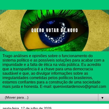
Trago análises e opiniões sobre o funcionamento do
sistema político e as possíveis soluções para acabar com a
impunidade e a falta de ética na vida pública. Eu acredito
que a transparência é a chave para uma democracia
saudável e que, ao divulgar informações sobre as
irregularidades cometidas pelos políticos brasileiros,
estamos confiantes para a construção de uma sociedade
mais justa e honesta. E-mail: querovotardenovo@gmail.com
▼
sexta-feira, 17 de julho de 2026