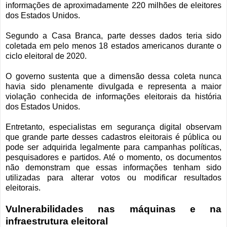
informações de aproximadamente 220 milhões de eleitores
dos Estados Unidos.
Segundo a Casa Branca, parte desses dados teria sido
coletada em pelo menos 18 estados americanos durante o
ciclo eleitoral de 2020.
O governo sustenta que a dimensão dessa coleta nunca
havia sido plenamente divulgada e representa a maior
violação conhecida de informações eleitorais da história
dos Estados Unidos.
Entretanto, especialistas em segurança digital observam
que grande parte desses cadastros eleitorais é pública ou
pode ser adquirida legalmente para campanhas políticas,
pesquisadores e partidos. Até o momento, os documentos
não demonstram que essas informações tenham sido
utilizadas para alterar votos ou modificar resultados
eleitorais.
Vulnerabilidades nas máquinas e na
infraestrutura eleitoral