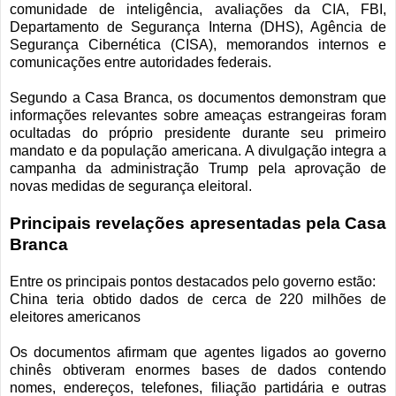
comunidade de inteligência, avaliações da CIA, FBI,
Departamento de Segurança Interna (DHS), Agência de
Segurança Cibernética (CISA), memorandos internos e
comunicações entre autoridades federais.
Segundo a Casa Branca, os documentos demonstram que
informações relevantes sobre ameaças estrangeiras foram
ocultadas do próprio presidente durante seu primeiro
mandato e da população americana. A divulgação integra a
campanha da administração Trump pela aprovação de
novas medidas de segurança eleitoral.
Principais revelações apresentadas pela Casa
Branca
Entre os principais pontos destacados pelo governo estão:
China teria obtido dados de cerca de 220 milhões de
eleitores americanos
Os documentos afirmam que agentes ligados ao governo
chinês obtiveram enormes bases de dados contendo
nomes, endereços, telefones, filiação partidária e outras