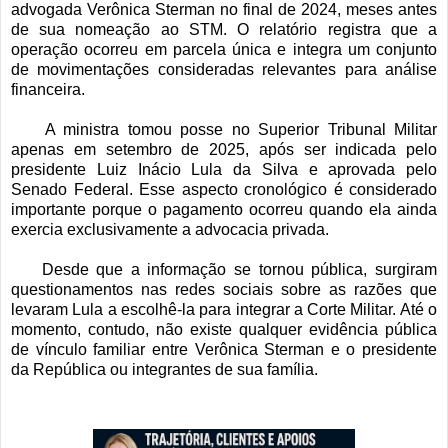
advogada Verônica Sterman no final de 2024, meses antes
de sua nomeação ao STM. O relatório registra que a
operação ocorreu em parcela única e integra um conjunto
de movimentações consideradas relevantes para análise
financeira.
A ministra tomou posse no Superior Tribunal Militar
apenas em setembro de 2025, após ser indicada pelo
presidente Luiz Inácio Lula da Silva e aprovada pelo
Senado Federal. Esse aspecto cronológico é considerado
importante porque o pagamento ocorreu quando ela ainda
exercia exclusivamente a advocacia privada.
Desde que a informação se tornou pública, surgiram
questionamentos nas redes sociais sobre as razões que
levaram Lula a escolhê-la para integrar a Corte Militar. Até o
momento, contudo, não existe qualquer evidência pública
de vínculo familiar entre Verônica Sterman e o presidente
da República ou integrantes de sua família.