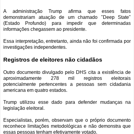
A administração Trump afirma que esses fatos
demonstrariam atuação de um chamado "Deep State"
(Estado Profundo) para impedir que determinadas
informações chegassem ao presidente.
Essa interpretação, entretanto, ainda não foi confirmada por
investigações independentes.
Registros de eleitores não cidadãos
Outro documento divulgado pelo DHS cita a existência de
aproximadamente 278 mil registros eleitorais
potencialmente pertencentes a pessoas sem cidadania
americana em quatro estados.
Trump utilizou esse dado para defender mudanças na
legislação eleitoral.
Especialistas, porém, observam que o próprio documento
reconhece limitações metodológicas e não demonstra que
essas pessoas tenham efetivamente votado.