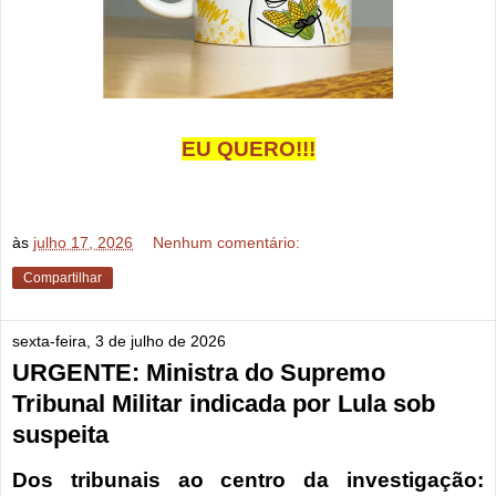
EU QUERO!!!
às
julho 17, 2026
Nenhum comentário:
Compartilhar
sexta-feira, 3 de julho de 2026
URGENTE: Ministra do Supremo
Tribunal Militar indicada por Lula sob
suspeita
Dos tribunais ao centro da investigação: