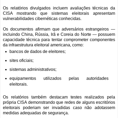
Os relatórios divulgados incluem avaliações técnicas da
CISA mostrando que sistemas eleitorais apresentam
vulnerabilidades cibernéticas conhecidas.
Os documentos afirmam que adversários estrangeiros —
incluindo China, Rússia, Irã e Coreia do Norte — possuem
capacidade técnica para tentar comprometer componentes
da infraestrutura eleitoral americana, como:
bancos de dados de eleitores;
sites oficiais;
sistemas administrativos;
equipamentos utilizados pelas autoridades
eleitorais.
Os relatórios também destacam testes realizados pela
própria CISA demonstrando que redes de alguns escritórios
eleitorais poderiam ser invadidas caso não adotassem
medidas adequadas de segurança.