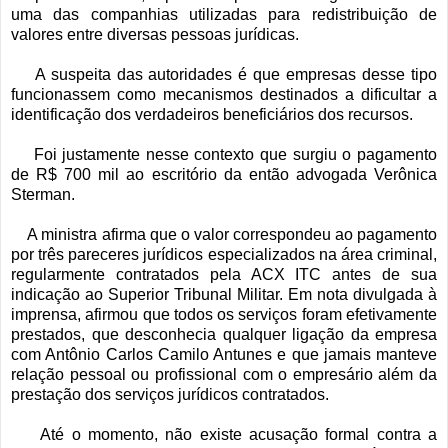
uma das companhias utilizadas para redistribuição de
valores entre diversas pessoas jurídicas.
A suspeita das autoridades é que empresas desse tipo
funcionassem como mecanismos destinados a dificultar a
identificação dos verdadeiros beneficiários dos recursos.
Foi justamente nesse contexto que surgiu o pagamento
de R$ 700 mil ao escritório da então advogada Verônica
Sterman.
A ministra afirma que o valor correspondeu ao pagamento
por três pareceres jurídicos especializados na área criminal,
regularmente contratados pela ACX ITC antes de sua
indicação ao Superior Tribunal Militar. Em nota divulgada à
imprensa, afirmou que todos os serviços foram efetivamente
prestados, que desconhecia qualquer ligação da empresa
com Antônio Carlos Camilo Antunes e que jamais manteve
relação pessoal ou profissional com o empresário além da
prestação dos serviços jurídicos contratados.
Até o momento, não existe acusação formal contra a