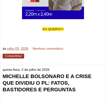
EU QUERO!!!
às
julho 03, 2026
Nenhum comentário:
Compartilhar
quinta-feira, 2 de julho de 2026
MICHELLE BOLSONARO E A CRISE
QUE DIVIDIU O PL: FATOS,
BASTIDORES E PERGUNTAS