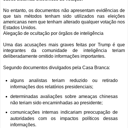
No entanto, os documentos não apresentam evidências de
que tais métodos tenham sido utilizados nas eleições
americanas nem que tenham alterado qualquer votação nos
Estados Unidos.
Alegação de ocultação por órgãos de inteligência
Uma das acusações mais graves feitas por Trump é que
integrantes da comunidade de inteligência teriam
deliberadamente omitido informações importantes.
Segundo documentos divulgados pela Casa Branca:
alguns analistas teriam reduzido ou retirado
informações dos relatórios presidenciais;
determinadas avaliações sobre ameaças chinesas
não teriam sido encaminhadas ao presidente;
comunicações internas indicariam preocupação de
autoridades com os impactos políticos dessas
informações.