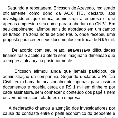
Segundo a reportagem, Ericsson de Azevedo, registrado
oficialmente como dono da ACX ITC, declarou aos
investigadores que nunca administrou a empresa e que
apenas emprestou seu nome para a abertura do CNPJ. Em
seu depoimento, afirmou ter sido abordado em um campo
de futebol na zona norte de São Paulo, onde recebeu uma
proposta para ceder seus documentos em troca de R$ 5 mil.
De acordo com seu relato, atravessava dificuldades
financeiras e aceitou a oferta sem imaginar a dimensão que
a empresa alcançaria posteriormente.
Ericsson afirmou ainda que jamais participou da
administração da companhia. Segundo declarou à Polícia
Civil, era chamado ocasionalmente apenas para assinar
documentos e recebia cerca de R$ 1 mil em dinheiro por
cada assinatura, sem conhecer o conteúdo dos papéis nem
os verdadeiros controladores da empresa.
A declaração chamou a atenção dos investigadores por
causa do contraste entre o perfil econômico do depoente e