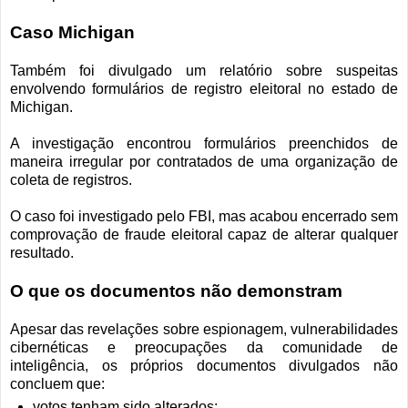
Caso Michigan
Também foi divulgado um relatório sobre suspeitas
envolvendo formulários de registro eleitoral no estado de
Michigan.
A investigação encontrou formulários preenchidos de
maneira irregular por contratados de uma organização de
coleta de registros.
O caso foi investigado pelo FBI, mas acabou encerrado sem
comprovação de fraude eleitoral capaz de alterar qualquer
resultado.
O que os documentos não demonstram
Apesar das revelações sobre espionagem, vulnerabilidades
cibernéticas e preocupações da comunidade de
inteligência, os próprios documentos divulgados não
concluem que:
votos tenham sido alterados;