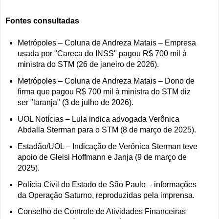
Fontes consultadas
Metrópoles – Coluna de Andreza Matais – Empresa
usada por "Careca do INSS" pagou R$ 700 mil à
ministra do STM (26 de janeiro de 2026).
Metrópoles – Coluna de Andreza Matais – Dono de
firma que pagou R$ 700 mil à ministra do STM diz
ser "laranja" (3 de julho de 2026).
UOL Notícias – Lula indica advogada Verônica
Abdalla Sterman para o STM (8 de março de 2025).
Estadão/UOL – Indicação de Verônica Sterman teve
apoio de Gleisi Hoffmann e Janja (9 de março de
2025).
Polícia Civil do Estado de São Paulo – informações
da Operação Saturno, reproduzidas pela imprensa.
Conselho de Controle de Atividades Financeiras