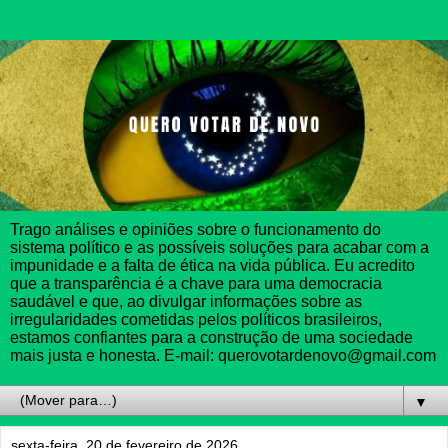
Trago análises e opiniões sobre o funcionamento do
sistema político e as possíveis soluções para acabar com a
impunidade e a falta de ética na vida pública. Eu acredito
que a transparência é a chave para uma democracia
saudável e que, ao divulgar informações sobre as
irregularidades cometidas pelos políticos brasileiros,
estamos confiantes para a construção de uma sociedade
mais justa e honesta. E-mail: querovotardenovo@gmail.com
▼
sexta-feira, 20 de fevereiro de 2026