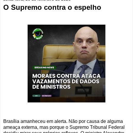
O Supremo contra o espelho
Brasília amanheceu em alerta. Não por causa de alguma
ameaça externa, mas porque o Supremo Tribunal Federal