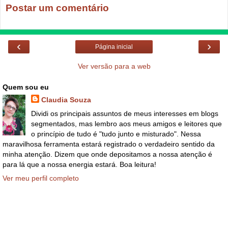
Postar um comentário
‹
›
Página inicial
Ver versão para a web
Quem sou eu
Claudia Souza
Dividi os principais assuntos de meus interesses em blogs
segmentados, mas lembro aos meus amigos e leitores que
o princípio de tudo é "tudo junto e misturado". Nessa
maravilhosa ferramenta estará registrado o verdadeiro sentido da
minha atenção. Dizem que onde depositamos a nossa atenção é
para lá que a nossa energia estará. Boa leitura!
Ver meu perfil completo