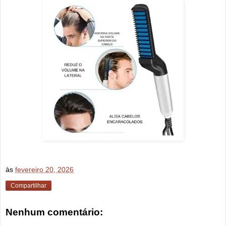
às
fevereiro 20, 2026
Compartilhar
Nenhum comentário: