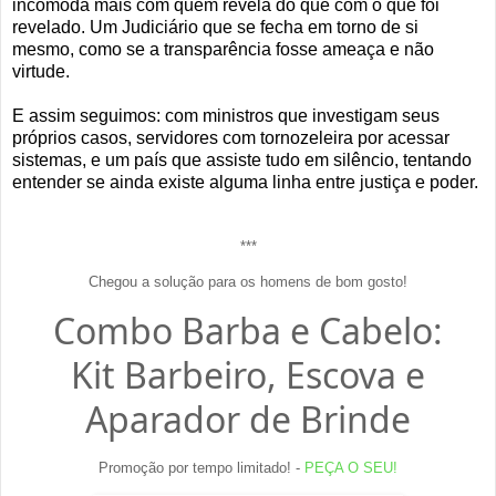
incomoda mais com quem revela do que com o que foi
revelado. Um Judiciário que se fecha em torno de si
mesmo, como se a transparência fosse ameaça e não
virtude.
E assim seguimos: com ministros que investigam seus
próprios casos, servidores com tornozeleira por acessar
sistemas, e um país que assiste tudo em silêncio, tentando
entender se ainda existe alguma linha entre justiça e poder.
***
Chegou a solução para os homens de bom gosto!
Combo Barba e Cabelo:
Kit Barbeiro, Escova e
Aparador de Brinde
Promoção por tempo limitado! -
PEÇA O SEU!