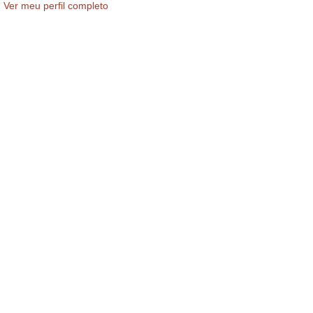
Ver meu perfil completo