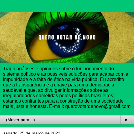
Trago análises e opiniões sobre o funcionamento do
sistema político e as possíveis soluções para acabar com a
impunidade e a falta de ética na vida pública. Eu acredito
que a transparência é a chave para uma democracia
saudável e que, ao divulgar informações sobre as
irregularidades cometidas pelos políticos brasileiros,
estamos confiantes para a construção de uma sociedade
mais justa e honesta. E-mail: querovotardenovo@gmail.com
▼
sábado, 25 de março de 2023