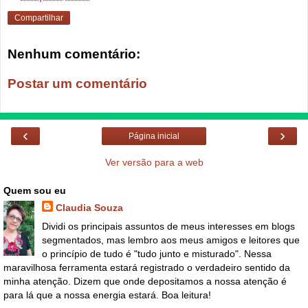
Compartilhar
Nenhum comentário:
Postar um comentário
‹
›
Página inicial
Ver versão para a web
Quem sou eu
Claudia Souza
Dividi os principais assuntos de meus interesses em blogs
segmentados, mas lembro aos meus amigos e leitores que
o princípio de tudo é "tudo junto e misturado". Nessa
maravilhosa ferramenta estará registrado o verdadeiro sentido da
minha atenção. Dizem que onde depositamos a nossa atenção é
para lá que a nossa energia estará. Boa leitura!