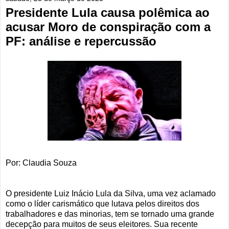
Presidente Lula causa polêmica ao
acusar Moro de conspiração com a
PF: análise e repercussão
Por: Claudia Souza
O presidente Luiz Inácio Lula da Silva, uma vez aclamado
como o líder carismático que lutava pelos direitos dos
trabalhadores e das minorias, tem se tornado uma grande
decepção para muitos de seus eleitores. Sua recente